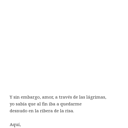
Y sin embargo, amor, a través de las lágrimas,
yo sabía que al fin iba a quedarme
desnudo en la ribera de la risa.
Aquí,