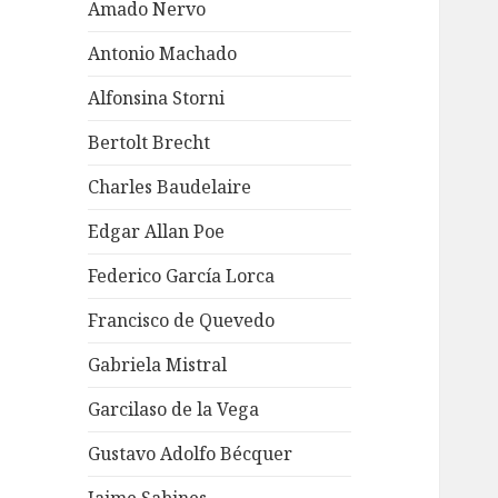
Amado Nervo
Antonio Machado
Alfonsina Storni
Bertolt Brecht
Charles Baudelaire
Edgar Allan Poe
Federico García Lorca
Francisco de Quevedo
Gabriela Mistral
Garcilaso de la Vega
Gustavo Adolfo Bécquer