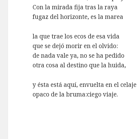
Con la mirada fija tras la raya
fugaz del horizonte, es la marea
la que trae los ecos de esa vida
que se dejó morir en el olvido:
de nada vale ya, no se ha pedido
otra cosa al destino que la huida,
y ésta está aquí, envuelta en el celaje
opaco de la bruma:ciego viaje.