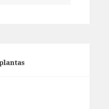
 plantas