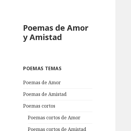
Poemas de Amor
y Amistad
POEMAS TEMAS
Poemas de Amor
Poemas de Amistad
Poemas cortos
Poemas cortos de Amor
Poemas cortos de Amistad