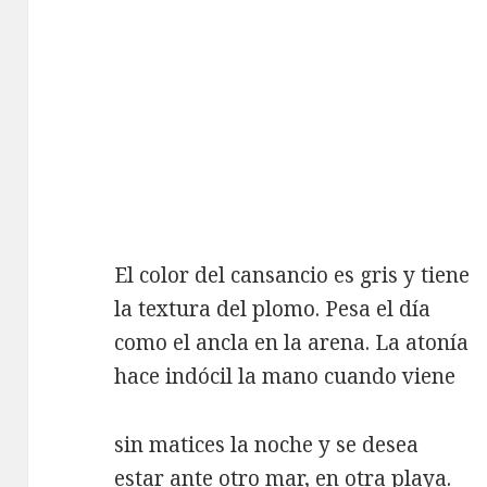
El color del cansancio es gris y tiene
la textura del plomo. Pesa el día
como el ancla en la arena. La atonía
hace indócil la mano cuando viene
sin matices la noche y se desea
estar ante otro mar, en otra playa.