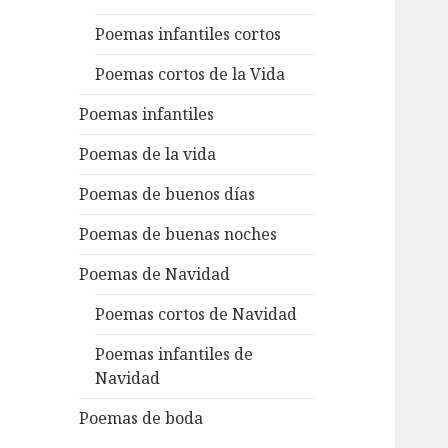
Poemas infantiles cortos
Poemas cortos de la Vida
Poemas infantiles
Poemas de la vida
Poemas de buenos días
Poemas de buenas noches
Poemas de Navidad
Poemas cortos de Navidad
Poemas infantiles de
Navidad
Poemas de boda