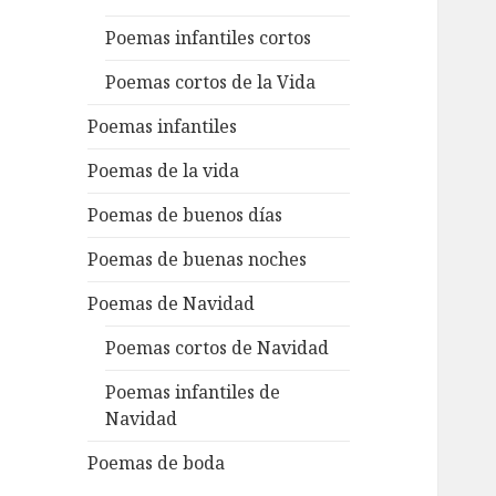
Poemas infantiles cortos
Poemas cortos de la Vida
Poemas infantiles
Poemas de la vida
Poemas de buenos días
Poemas de buenas noches
Poemas de Navidad
Poemas cortos de Navidad
Poemas infantiles de
Navidad
Poemas de boda