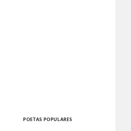
POETAS POPULARES