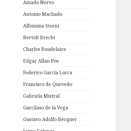
Amado Nervo
Antonio Machado
Alfonsina Storni
Bertolt Brecht
Charles Baudelaire
Edgar Allan Poe
Federico García Lorca
Francisco de Quevedo
Gabriela Mistral
Garcilaso de la Vega
Gustavo Adolfo Bécquer