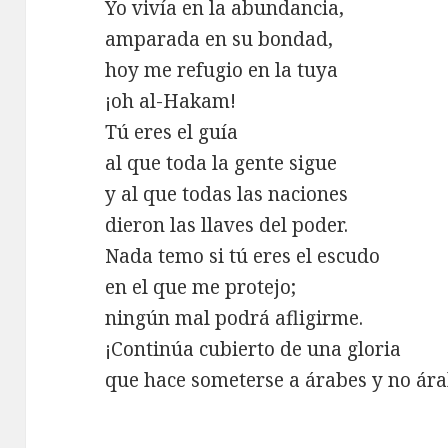
Yo vivía en la abundancia,
amparada en su bondad,
hoy me refugio en la tuya
¡oh al-Hakam!
Tú eres el guía
al que toda la gente sigue
y al que todas las naciones
dieron las llaves del poder.
Nada temo si tú eres el escudo
en el que me protejo;
ningún mal podrá afligirme.
¡Continúa cubierto de una gloria
que hace someterse a árabes y no ára