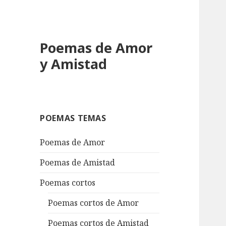
Poemas de Amor
y Amistad
POEMAS TEMAS
Poemas de Amor
Poemas de Amistad
Poemas cortos
Poemas cortos de Amor
Poemas cortos de Amistad