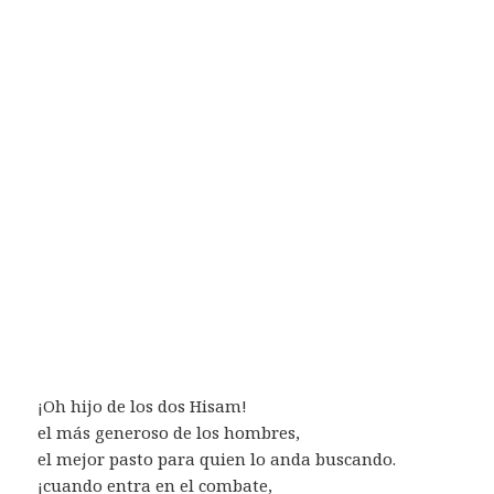
¡Oh hijo de los dos Hisam!
el más generoso de los hombres,
el mejor pasto para quien lo anda buscando.
¡cuando entra en el combate,