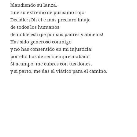
blandiendo su lanza,
tiñe su extremo de pusísimo rojo!
Decidle: ¡Oh el e más preclaro linaje
de todos los humanos
de noble estirpe por sus padres y abuelos!
Has sido generoso conmigo
y no has consentido en mi injusticia:
por ello has de ser siempre alabado.
Si acampo, me cubres con tus dones,
y si parto, me das el viático para el camino.