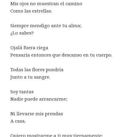
Mis ojos no muestran el camino
Como las estrellas.
Siempre mendigo ante tu alma;
¿Lo sabes?
Ojalá fuera ciega
Pensaría entonces que descanso en tu cuerpo.
Todas las flores pondría
Junto a tu sangre.
Soy tantas
Nadie puede arrancarme;
Ni llevarse mis prendas
A casa.
Quiero mostrarme a ti muy tiernamente;