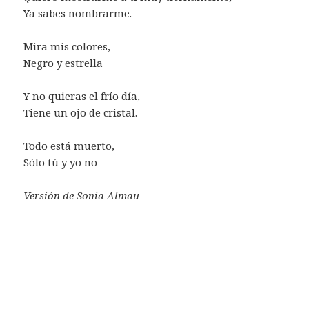
Ya sabes nombrarme.
Mira mis colores,
Negro y estrella
Y no quieras el frío día,
Tiene un ojo de cristal.
Todo está muerto,
Sólo tú y yo no
Versión de Sonia Almau