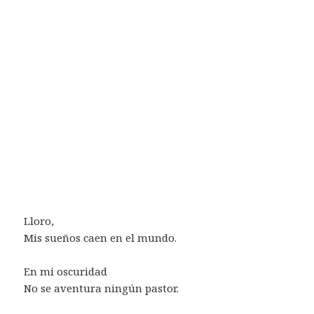
Lloro,
Mis sueños caen en el mundo.
En mi oscuridad
No se aventura ningún pastor.