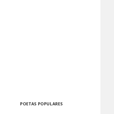
POETAS POPULARES