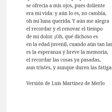
se ofrecía a mis ojos, pues doliente
era mi vida: y aún lo es, no cambia,
oh mi luna querida. Y aún me alegra
el recordar y el renovar el tiempo
de mi dolor. ¡Oh, qué dichoso es
en la edad juvenil, cuando aún tan la
es la esperanza y breve la memoria,
el recordar las cosas ya pasadas,
aun tristes, y aunque duren las fatiga
Versión de Luis Martínez de Merlo