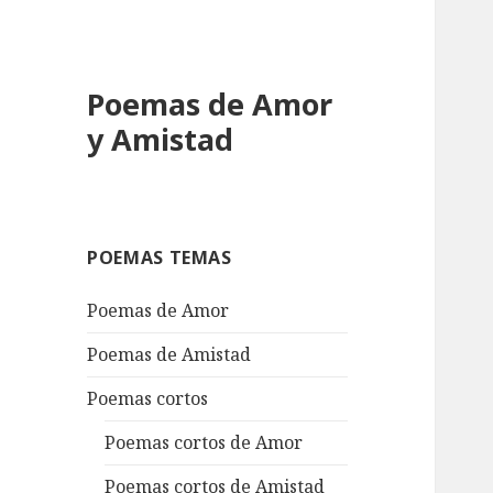
Poemas de Amor
y Amistad
POEMAS TEMAS
Poemas de Amor
Poemas de Amistad
Poemas cortos
Poemas cortos de Amor
Poemas cortos de Amistad