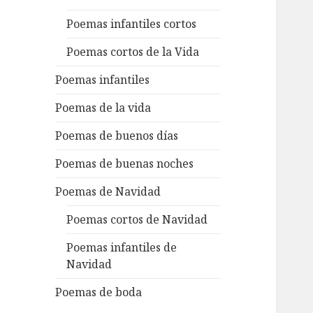
Poemas infantiles cortos
Poemas cortos de la Vida
Poemas infantiles
Poemas de la vida
Poemas de buenos días
Poemas de buenas noches
Poemas de Navidad
Poemas cortos de Navidad
Poemas infantiles de
Navidad
Poemas de boda