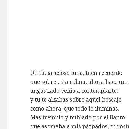
Oh tú, graciosa luna, bien recuerdo
que sobre esta colina, ahora hace un 
angustiado venía a contemplarte:
y tú te alzabas sobre aquel boscaje
como ahora, que todo lo iluminas.
Mas trémulo y nublado por el llanto
que asomaba a mis párpados, tu rost