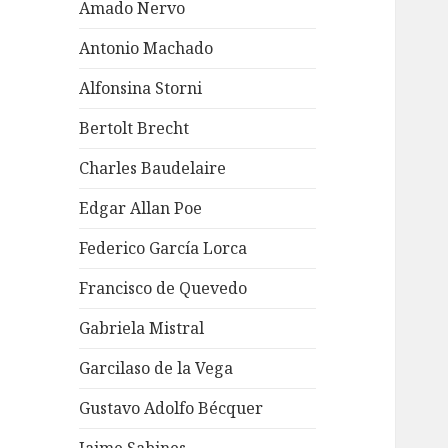
Amado Nervo
Antonio Machado
Alfonsina Storni
Bertolt Brecht
Charles Baudelaire
Edgar Allan Poe
Federico García Lorca
Francisco de Quevedo
Gabriela Mistral
Garcilaso de la Vega
Gustavo Adolfo Bécquer