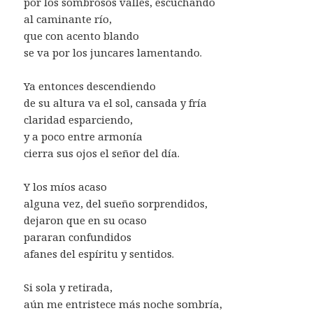
por los sombrosos valles, escuchando
al caminante río,
que con acento blando
se va por los juncares lamentando.
Ya entonces descendiendo
de su altura va el sol, cansada y fría
claridad esparciendo,
y a poco entre armonía
cierra sus ojos el señor del día.
Y los míos acaso
alguna vez, del sueño sorprendidos,
dejaron que en su ocaso
pararan confundidos
afanes del espíritu y sentidos.
Si sola y retirada,
aún me entristece más noche sombría,