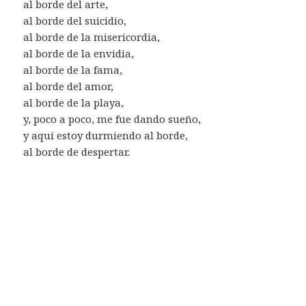
al borde del arte,
al borde del suicidio,
al borde de la misericordia,
al borde de la envidia,
al borde de la fama,
al borde del amor,
al borde de la playa,
y, poco a poco, me fue dando sueño,
y aquí estoy durmiendo al borde,
al borde de despertar.