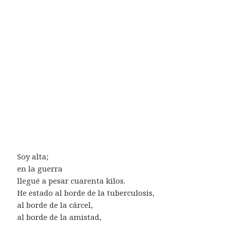
Soy alta;
en la guerra
llegué a pesar cuarenta kilos.
He estado al borde de la tuberculosis,
al borde de la cárcel,
al borde de la amistad,