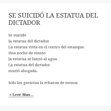
SE SUICIDÓ LA ESTATUA DEL
DICTADOR
Se suicidó
la estatua del dictador.
La estatua vivía en el centro del estanque.
Una noche de viento
la estatua se lanzó al agua.
La estatua del dictador
murió ahogada.
Sólo las gaviotas la echaron de menos.
» Leer Mas…