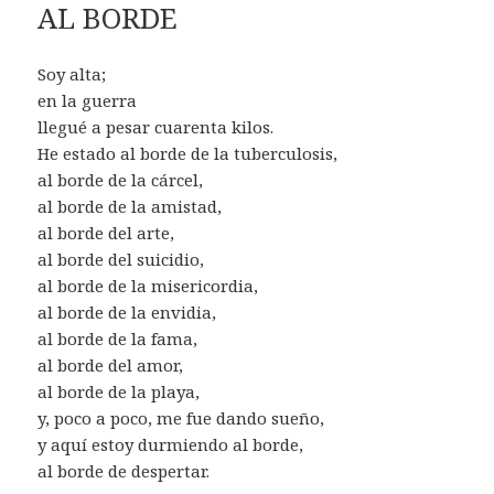
AL BORDE
Soy alta;
en la guerra
llegué a pesar cuarenta kilos.
He estado al borde de la tuberculosis,
al borde de la cárcel,
al borde de la amistad,
al borde del arte,
al borde del suicidio,
al borde de la misericordia,
al borde de la envidia,
al borde de la fama,
al borde del amor,
al borde de la playa,
y, poco a poco, me fue dando sueño,
y aquí estoy durmiendo al borde,
al borde de despertar.