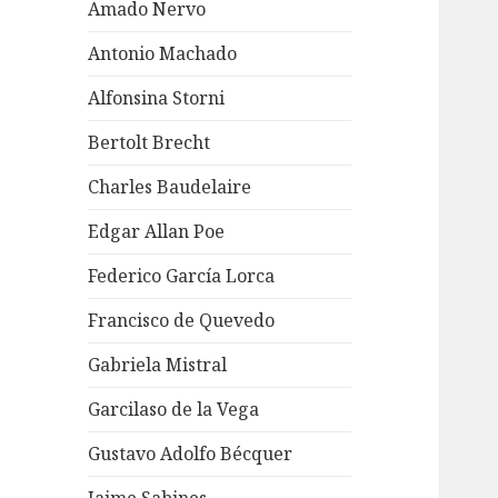
Amado Nervo
Antonio Machado
Alfonsina Storni
Bertolt Brecht
Charles Baudelaire
Edgar Allan Poe
Federico García Lorca
Francisco de Quevedo
Gabriela Mistral
Garcilaso de la Vega
Gustavo Adolfo Bécquer