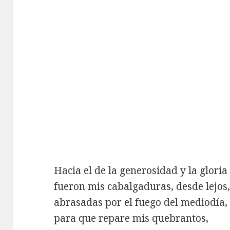
Hacia el de la generosidad y la gloria
fueron mis cabalgaduras, desde lejos
abrasadas por el fuego del mediodía,
para que repare mis quebrantos,