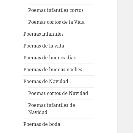
Poemas infantiles cortos
Poemas cortos de la Vida
Poemas infantiles
Poemas de la vida
Poemas de buenos días
Poemas de buenas noches
Poemas de Navidad
Poemas cortos de Navidad
Poemas infantiles de
Navidad
Poemas de boda