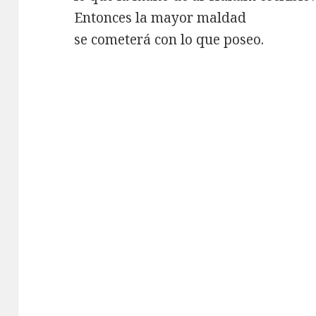
Entonces la mayor maldad
se cometerá con lo que poseo.