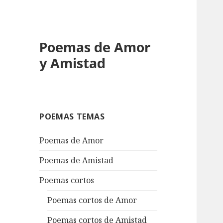
Poemas de Amor
y Amistad
POEMAS TEMAS
Poemas de Amor
Poemas de Amistad
Poemas cortos
Poemas cortos de Amor
Poemas cortos de Amistad