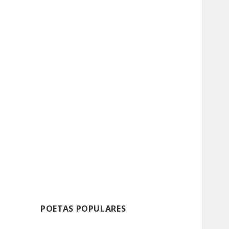
POETAS POPULARES