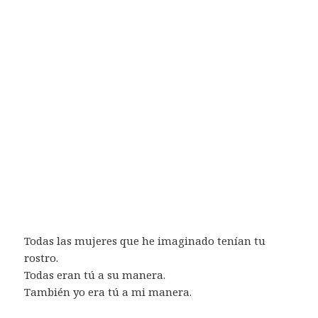
Todas las mujeres que he imaginado tenían tu
rostro.
Todas eran tú a su manera.
También yo era tú a mi manera.