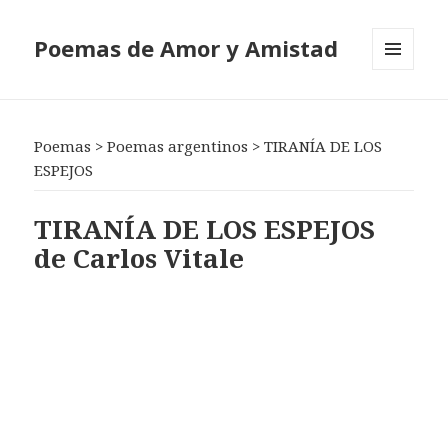
Poemas de Amor y Amistad
MENÚ
Y
WIDGETS
Poemas
>
Poemas argentinos
>
TIRANÍA DE LOS
ESPEJOS
TIRANÍA DE LOS ESPEJOS
de Carlos Vitale