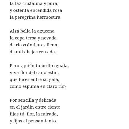
la faz cristalina y pura;
y ostenta encendida rosa
la peregrina hermosura.
Alza bella la azucena
la copa tersa y nevada
de ricos ámbares llena,
de mil abejas cercada.
Pero ¿quién tu brillo iguala,
viva flor del cano estío,
que luces entre su gala,
como espuma en claro río?
Por sencilla y delicada,
en el jardín entre ciento
fijas tú, flor, la mirada,
y fijas el pensamiento.