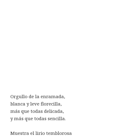
Orgullo de la enramada,
blanca y leve florecilla,
más que todas delicada,
y más que todas sencilla.
Muestra el lirio temblorosa