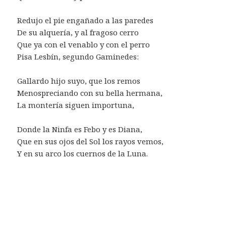
Redujo el pie engañado a las paredes
De su alquería, y al fragoso cerro
Que ya con el venablo y con el perro
Pisa Lesbín, segundo Gaminedes:
Gallardo hijo suyo, que los remos
Menospreciando con su bella hermana,
La montería siguen importuna,
Donde la Ninfa es Febo y es Diana,
Que en sus ojos del Sol los rayos vemos,
Y en su arco los cuernos de la Luna.