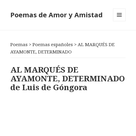
Poemas de Amor y Amistad
MENÚ
Y
WIDGETS
Poemas
>
Poemas españoles
>
AL MARQUÉS DE
AYAMONTE, DETERMINADO
AL MARQUÉS DE
AYAMONTE, DETERMINADO
de Luis de Góngora