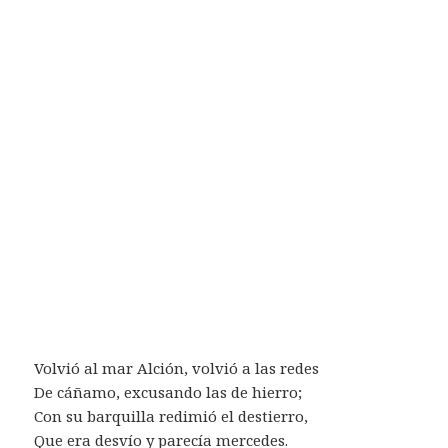
Volvió al mar Alción, volvió a las redes
De cáñamo, excusando las de hierro;
Con su barquilla redimió el destierro,
Que era desvío y parecía mercedes.