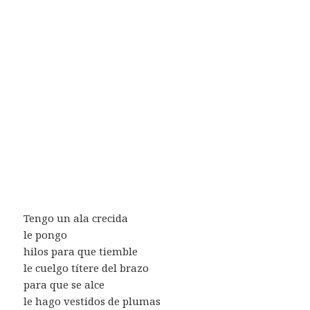
Tengo un ala crecida
le pongo
hilos para que tiemble
le cuelgo títere del brazo
para que se alce
le hago vestidos de plumas