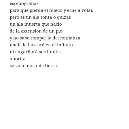
escenografías
para que pierda el miedo y eche a volar.
pero es un ala tonta o quizás
un ala muerta que nació
de la extensión de un pie
y no sabe romper la desconfianza.
nadie la buscará en el infinito
ni engarñará sus límites
ahorita
se va a morir de tierra.