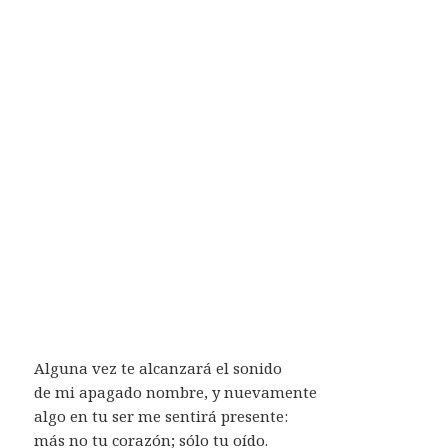
Alguna vez te alcanzará el sonido
de mi apagado nombre, y nuevamente
algo en tu ser me sentirá presente:
más no tu corazón; sólo tu oído.