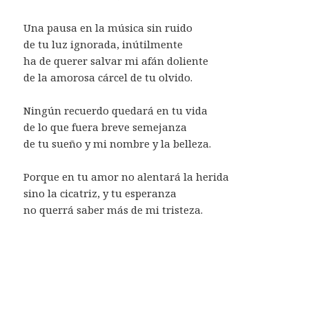
Una pausa en la música sin ruido
de tu luz ignorada, inútilmente
ha de querer salvar mi afán doliente
de la amorosa cárcel de tu olvido.
Ningún recuerdo quedará en tu vida
de lo que fuera breve semejanza
de tu sueño y mi nombre y la belleza.
Porque en tu amor no alentará la herida
sino la cicatriz, y tu esperanza
no querrá saber más de mi tristeza.