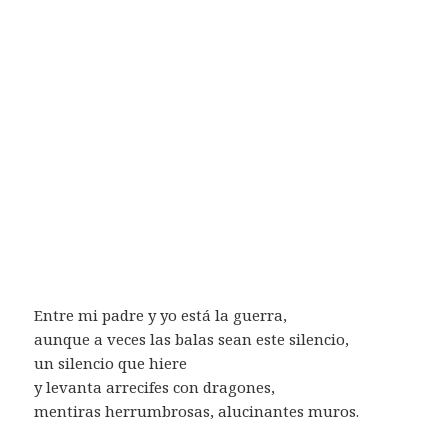
Entre mi padre y yo está la guerra,
aunque a veces las balas sean este silencio,
un silencio que hiere
y levanta arrecifes con dragones,
mentiras herrumbrosas, alucinantes muros.