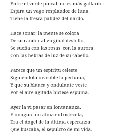
Entre el verde juncal, no es más gallardo:
Espira un vago resplandor de luna,
Tiene la fresca palidez del nardo.
Hace soñar; la mente se colora
De su candor al virginal destello;
Se sueña con las rosas, con la aurora,
Con las hebras de luz de su cabello.
Parece que un espíritu celeste
Siguiéndola invisible la perfuma,
Y que su blanca y ondulante veste
Por el aire agitada hiciese espuma.
Ayer la vi pasar en lontananza,
E imaginó mi alma entristecida,
Era el ángel de la última esperanza
Que buscaba, el sepulcro de mi vida.