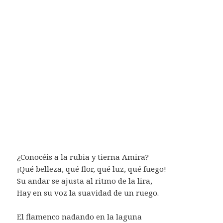
¿Conocéis a la rubia y tierna Amira?
¡Qué belleza, qué flor, qué luz, qué fuego!
Su andar se ajusta al ritmo de la lira,
Hay en su voz la suavidad de un ruego.
El flamenco nadando en la laguna