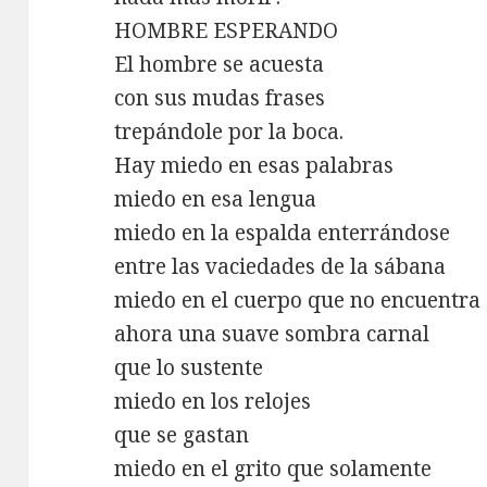
HOMBRE ESPERANDO
El hombre se acuesta
con sus mudas frases
trepándole por la boca.
Hay miedo en esas palabras
miedo en esa lengua
miedo en la espalda enterrándose
entre las vaciedades de la sábana
miedo en el cuerpo que no encuentra
ahora una suave sombra carnal
que lo sustente
miedo en los relojes
que se gastan
miedo en el grito que solamente