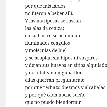
por qué mis labios
no fueron a beber allí.
Y las mariposas se rascan
las alas de ceniza:
en su hocico se acumulan
iluminados coágulos
y moléculas de hiel
y se acoplan sin hipos ni suspiros
y dejan sus huevos en sitios alquilad
y no olfatean ninguna flor:
ellas querrán preguntarme
por qué rechazo diezmos y alcabalas
y por qué cada noche sueño
que no puedo biendormir.