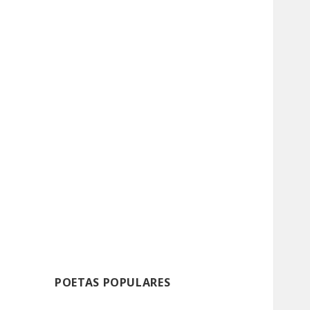
POETAS POPULARES