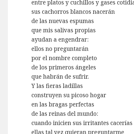
entre platos y cuchillos y gases cotidi
sus cachorros blancos nacerán
de las nuevas espumas
que mis salivas propias
ayudan a engendrar:
ellos no preguntarán
por el nombre completo
de los primeros ángeles
que habrán de sufrir.
Y las fieras ladillas
construyen su picoso hogar
en las bragas perfectas
de las reinas del mundo:
cuando inicien sus irritantes cacerías
ellas tal vez quieran preguntarme