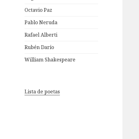
Octavio Paz
Pablo Neruda
Rafael Alberti
Rubén Darío
William Shakespeare
Lista de poetas