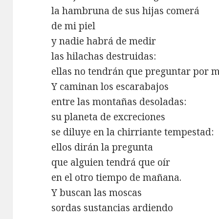
la hambruna de sus hijas comerá
de mi piel
y nadie habrá de medir
las hilachas destruidas:
ellas no tendrán que preguntar por m
Y caminan los escarabajos
entre las montañas desoladas:
su planeta de excreciones
se diluye en la chirriante tempestad:
ellos dirán la pregunta
que alguien tendrá que oír
en el otro tiempo de mañana.
Y buscan las moscas
sordas sustancias ardiendo