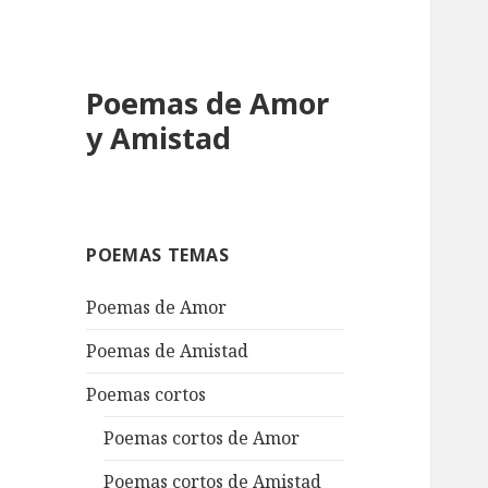
Poemas de Amor
y Amistad
POEMAS TEMAS
Poemas de Amor
Poemas de Amistad
Poemas cortos
Poemas cortos de Amor
Poemas cortos de Amistad