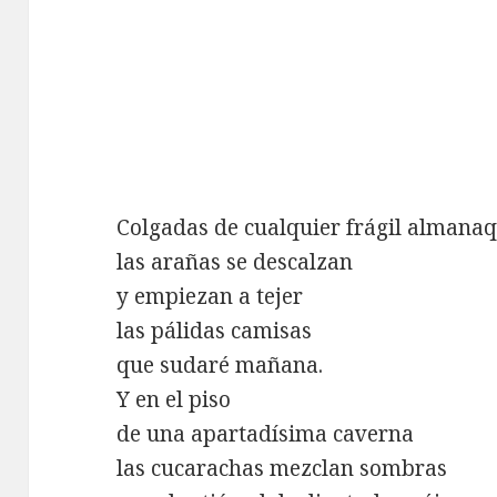
Colgadas de cualquier frágil almana
las arañas se descalzan
y empiezan a tejer
las pálidas camisas
que sudaré mañana.
Y en el piso
de una apartadísima caverna
las cucarachas mezclan sombras