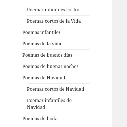
Poemas infantiles cortos
Poemas cortos de la Vida
Poemas infantiles
Poemas de la vida
Poemas de buenos días
Poemas de buenas noches
Poemas de Navidad
Poemas cortos de Navidad
Poemas infantiles de
Navidad
Poemas de boda