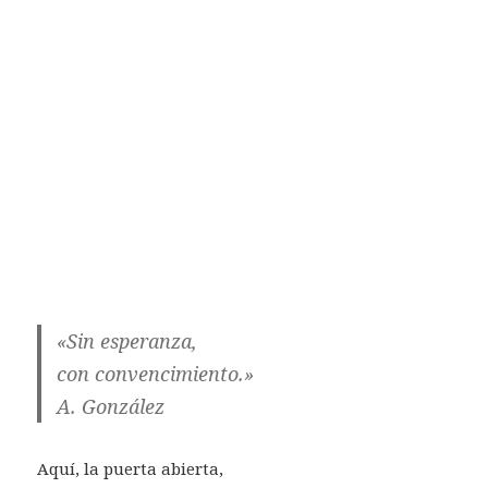
«Sin esperanza,
con convencimiento.»
A. González
Aquí, la puerta abierta,