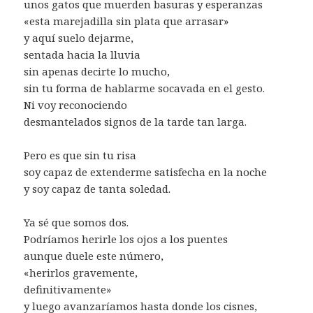
unos gatos que muerden basuras y esperanzas
«esta marejadilla sin plata que arrasar»
y aquí suelo dejarme,
sentada hacia la lluvia
sin apenas decirte lo mucho,
sin tu forma de hablarme socavada en el gesto.
Ni voy reconociendo
desmantelados signos de la tarde tan larga.
Pero es que sin tu risa
soy capaz de extenderme satisfecha en la noche
y soy capaz de tanta soledad.
Ya sé que somos dos.
Podríamos herirle los ojos a los puentes
aunque duele este número,
«herirlos gravemente,
definitivamente»
y luego avanzaríamos hasta donde los cisnes,