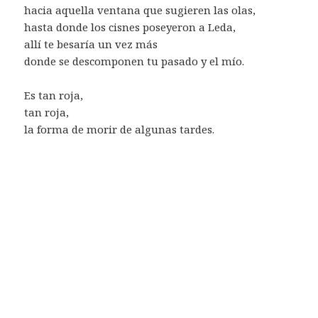
hacia aquella ventana que sugieren las olas,
hasta donde los cisnes poseyeron a Leda,
allí te besaría un vez más
donde se descomponen tu pasado y el mío.
Es tan roja,
tan roja,
la forma de morir de algunas tardes.