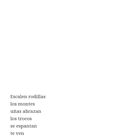
Escalen rodillas
los montes
uñas abrazan
los trocos
se espantan
te ven