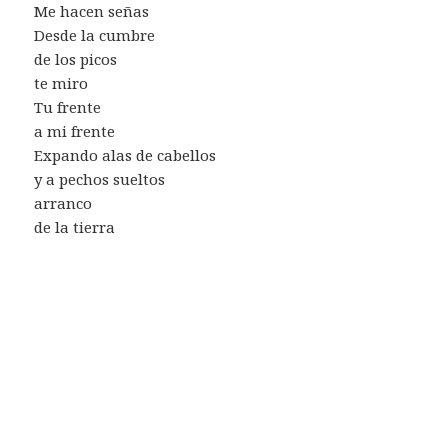
Me hacen señas
Desde la cumbre
de los picos
te miro
Tu frente
a mi frente
Expando alas de cabellos
y a pechos sueltos
arranco
de la tierra