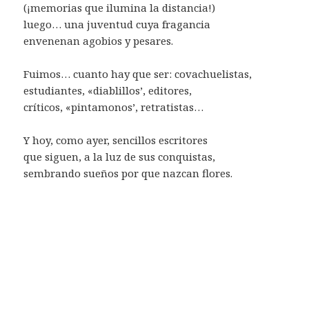
(¡memorias que ilumina la distancia!)
luego… una juventud cuya fragancia
envenenan agobios y pesares.
Fuimos… cuanto hay que ser: covachuelistas,
estudiantes, «diablillos’, editores,
críticos, «pintamonos’, retratistas…
Y hoy, como ayer, sencillos escritores
que siguen, a la luz de sus conquistas,
sembrando sueños por que nazcan flores.