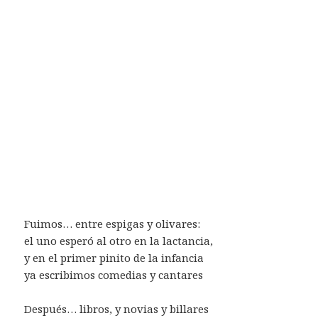
Fuimos… entre espigas y olivares:
el uno esperó al otro en la lactancia,
y en el primer pinito de la infancia
ya escribimos comedias y cantares
Después… libros, y novias y billares