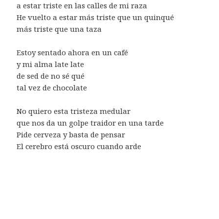
a estar triste en las calles de mi raza
He vuelto a estar más triste que un quinqué
más triste que una taza
Estoy sentado ahora en un café
y mi alma late late
de sed de no sé qué
tal vez de chocolate
No quiero esta tristeza medular
que nos da un golpe traidor en una tarde
Pide cerveza y basta de pensar
El cerebro está oscuro cuando arde