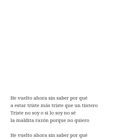
He vuelto ahora sin saber por qué
a estar triste más triste que un tintero
Triste no soy o si lo soy no sé
la maldita razón porque no quiero
He vuelto ahora sin saber por qué