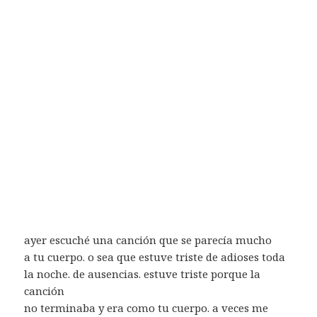
ayer escuché una canción que se parecía mucho
a tu cuerpo. o sea que estuve triste de adioses toda
la noche. de ausencias. estuve triste porque la
canción
no terminaba y era como tu cuerpo. a veces me