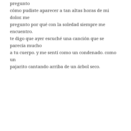
pregunto
cómo pudiste aparecer a tan altas horas de mi
dolor. me
pregunto por qué con la soledad siempre me
encuentro.
te digo que ayer escuché una canción que se
parecía mucho
a tu cuerpo. y me sentí como un condenado. como
un
pajarito cantando arriba de un árbol seco.