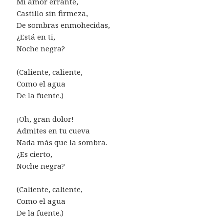
Mi amor errante,
Castillo sin firmeza,
De sombras enmohecidas,
¿Está en ti,
Noche negra?
(Caliente, caliente,
Como el agua
De la fuente.)
¡Oh, gran dolor!
Admites en tu cueva
Nada más que la sombra.
¿Es cierto,
Noche negra?
(Caliente, caliente,
Como el agua
De la fuente.)