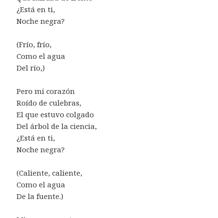
¿Está en ti,
Noche negra?
(Frío, frío,
Como el agua
Del río,)
Pero mi corazón
Roído de culebras,
El que estuvo colgado
Del árbol de la ciencia,
¿Está en ti,
Noche negra?
(Caliente, caliente,
Como el agua
De la fuente.)