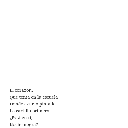
El corazón,
Que tenía en la escuela
Donde estuvo pintada
La cartilla primera,
¿Está en ti,
Noche negra?