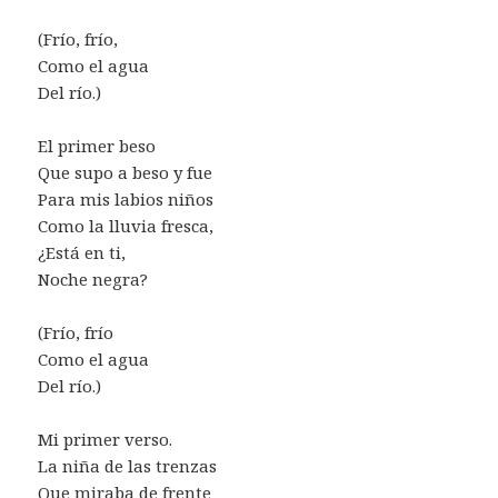
(Frío, frío,
Como el agua
Del río.)
El primer beso
Que supo a beso y fue
Para mis labios niños
Como la lluvia fresca,
¿Está en ti,
Noche negra?
(Frío, frío
Como el agua
Del río.)
Mi primer verso.
La niña de las trenzas
Que miraba de frente