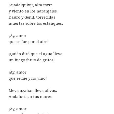
Guadalquivir, alta torre
y viento en los naranjales.
Dauro y Genil, torrecillas
muertas sobre los estanques,
¡Ay, amor
que se fue por el aire!
¡Quién dirá que el agua lleva
un fuego fatuo de gritos!
¡Ay, amor
que se fue y no vino!
Lleva azahar, lleva olivas,
Andalucía, a tus mares.
¡Ay, amor