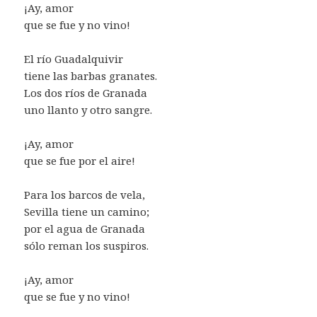
¡Ay, amor
que se fue y no vino!
El río Guadalquivir
tiene las barbas granates.
Los dos ríos de Granada
uno llanto y otro sangre.
¡Ay, amor
que se fue por el aire!
Para los barcos de vela,
Sevilla tiene un camino;
por el agua de Granada
sólo reman los suspiros.
¡Ay, amor
que se fue y no vino!