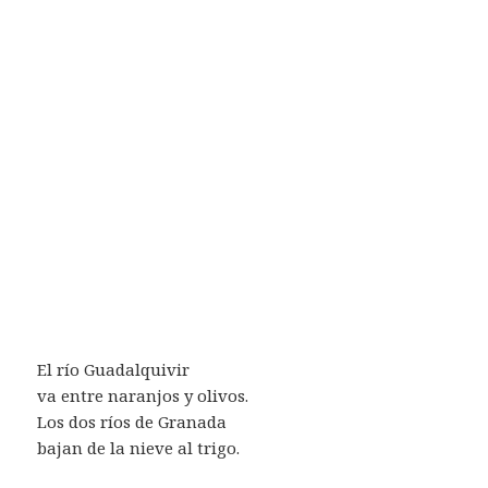
El río Guadalquivir
va entre naranjos y olivos.
Los dos ríos de Granada
bajan de la nieve al trigo.