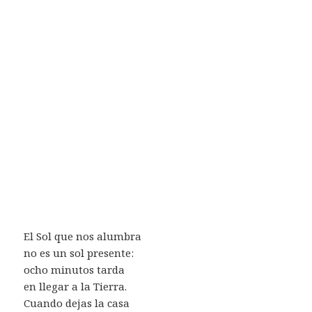
El Sol que nos alumbra
no es un sol presente:
ocho minutos tarda
en llegar a la Tierra.
Cuando dejas la casa