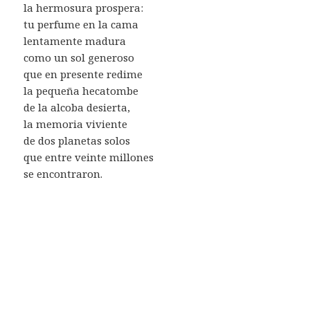
la hermosura prospera:
tu perfume en la cama
lentamente madura
como un sol generoso
que en presente redime
la pequeña hecatombe
de la alcoba desierta,
la memoria viviente
de dos planetas solos
que entre veinte millones
se encontraron.