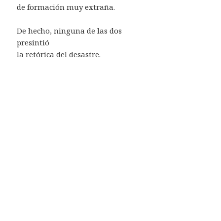
de formación muy extraña.
De hecho, ninguna de las dos
presintió
la retórica del desastre.