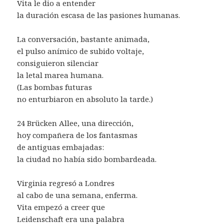
Vita le dio a entender
la duración escasa de las pasiones humanas.
La conversación, bastante animada,
el pulso anímico de subido voltaje,
consiguieron silenciar
la letal marea humana.
(Las bombas futuras
no enturbiaron en absoluto la tarde.)
24 Brücken Allee, una dirección,
hoy compañera de los fantasmas
de antiguas embajadas:
la ciudad no había sido bombardeada.
Virginia regresó a Londres
al cabo de una semana, enferma.
Vita empezó a creer que
Leidenschaft era una palabra