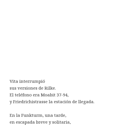
Vita interrumpió
sus versiones de Rilke.
El teléfono era Moabit 37-94,
y Friedrichistrasse la estación de llegada.
En la Funkturm, una tarde,
en escapada breve y solitaria,