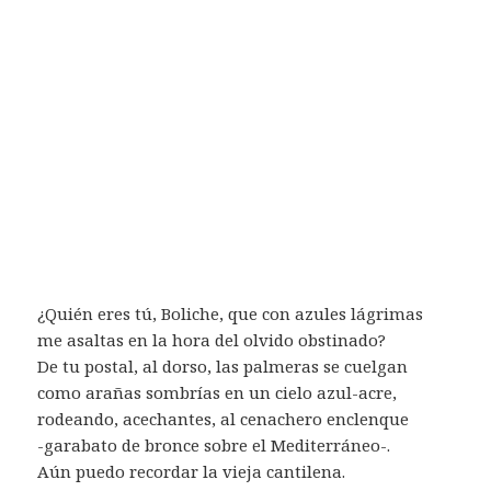
¿Quién eres tú, Boliche, que con azules lágrimas
me asaltas en la hora del olvido obstinado?
De tu postal, al dorso, las palmeras se cuelgan
como arañas sombrías en un cielo azul-acre,
rodeando, acechantes, al cenachero enclenque
-garabato de bronce sobre el Mediterráneo-.
Aún puedo recordar la vieja cantilena.