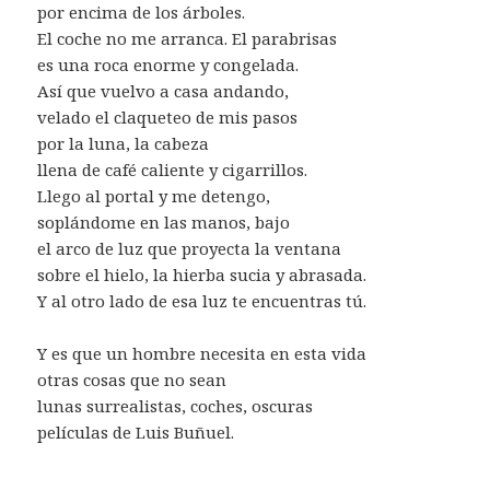
por encima de los árboles.
El coche no me arranca. El parabrisas
es una roca enorme y congelada.
Así que vuelvo a casa andando,
velado el claqueteo de mis pasos
por la luna, la cabeza
llena de café caliente y cigarrillos.
Llego al portal y me detengo,
soplándome en las manos, bajo
el arco de luz que proyecta la ventana
sobre el hielo, la hierba sucia y abrasada.
Y al otro lado de esa luz te encuentras tú.
Y es que un hombre necesita en esta vida
otras cosas que no sean
lunas surrealistas, coches, oscuras
películas de Luis Buñuel.