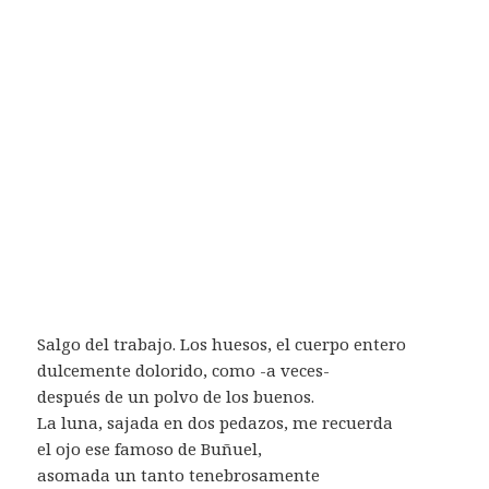
Salgo del trabajo. Los huesos, el cuerpo entero
dulcemente dolorido, como -a veces-
después de un polvo de los buenos.
La luna, sajada en dos pedazos, me recuerda
el ojo ese famoso de Buñuel,
asomada un tanto tenebrosamente