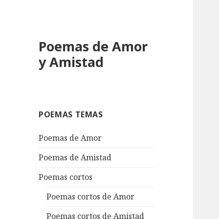
Poemas de Amor
y Amistad
POEMAS TEMAS
Poemas de Amor
Poemas de Amistad
Poemas cortos
Poemas cortos de Amor
Poemas cortos de Amistad