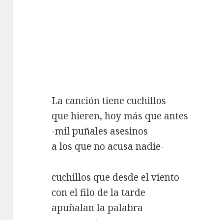
La canción tiene cuchillos
que hieren, hoy más que antes
-mil puñales asesinos
a los que no acusa nadie-
cuchillos que desde el viento
con el filo de la tarde
apuñalan la palabra