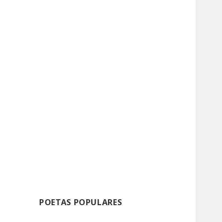
POETAS POPULARES