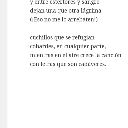
y entre estertores y sangre
dejan una que otra lágrima
(¡Eso no me lo arrebaten!)
cuchillos que se refugian
cobardes, en cualquier parte,
mientras en el aire crece la canción
con letras que son cadáveres.