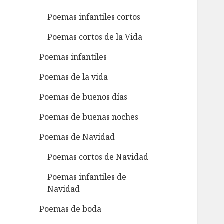
Poemas infantiles cortos
Poemas cortos de la Vida
Poemas infantiles
Poemas de la vida
Poemas de buenos días
Poemas de buenas noches
Poemas de Navidad
Poemas cortos de Navidad
Poemas infantiles de
Navidad
Poemas de boda