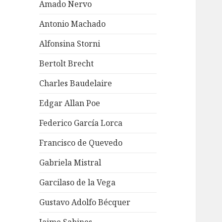
Amado Nervo
Antonio Machado
Alfonsina Storni
Bertolt Brecht
Charles Baudelaire
Edgar Allan Poe
Federico García Lorca
Francisco de Quevedo
Gabriela Mistral
Garcilaso de la Vega
Gustavo Adolfo Bécquer