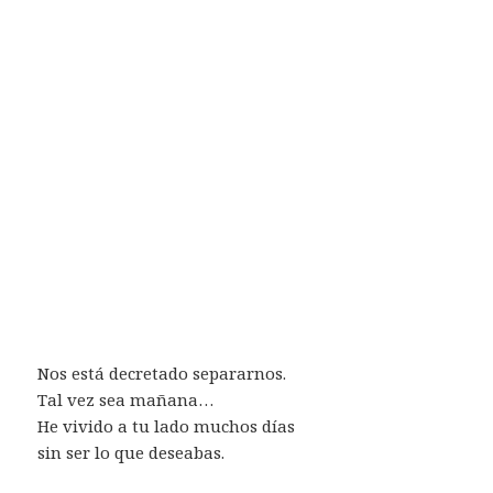
Nos está decretado separarnos.
Tal vez sea mañana…
He vivido a tu lado muchos días
sin ser lo que deseabas.