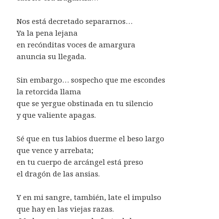
Nos está decretado separarnos…
Ya la pena lejana
en recónditas voces de amargura
anuncia su llegada.
Sin embargo… sospecho que me escondes
la retorcida llama
que se yergue obstinada en tu silencio
y que valiente apagas.
Sé que en tus labios duerme el beso largo
que vence y arrebata;
en tu cuerpo de arcángel está preso
el dragón de las ansias.
Y en mi sangre, también, late el impulso
que hay en las viejas razas.