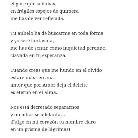
el goce que soñabas;
en frágiles espejos de quimera
me has de ver reflejada.
Tu anhelo ha de buscarme en toda forma
y yo seré fantasma;
me has de sentir, como inquietud perenne,
clavada en tu esperanza.
Cuando creas que me hundo en el olvido
estaré más cercana:
amor que por Amor deja el deleite
es eterno en el alma.
Nos está decretado separarnos
y mi adiós se adelanta…
¡Fulge en mi corazón tu nombre claro
en un prisma de lágrimas!