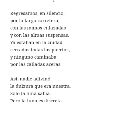
Regresamos, en silencio,
por la larga carretera,
con las manos enlazadas
y con las almas suspensas.
Ya estaban en la ciudad
cerradas todas las puertas,
y ninguno caminaba
por las calladas aceras.
Así, nadie adivinó
la dulzura que era nuestra.
Sólo la luna sabía.
Pero la luna es discreta.