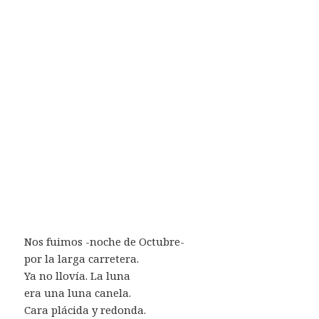
Nos fuimos -noche de Octubre-
por la larga carretera.
Ya no llovía. La luna
era una luna canela.
Cara plácida y redonda.