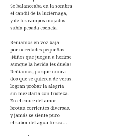
Se balanceaba en la sombra
el candil de la luciérnaga,
y de los campos mojados
subía pesada esencia.
Reñíamos en voz baja
por necedades pequeñas.
¡Niños que juegan a herirse
aunque la herida les duela!
Reñíamos, porque nunca
dos que se quieren de veras,
logran probar la alegría
sin mezclarla con tristeza.
En el cauce del amor
brotan corrientes diversas,
y jamás se siente puro
el sabor del agua fresca…