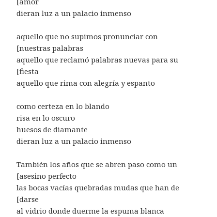
[amor
dieran luz a un palacio inmenso
aquello que no supimos pronunciar con
[nuestras palabras
aquello que reclamó palabras nuevas para su
[fiesta
aquello que rima con alegría y espanto
como certeza en lo blando
risa en lo oscuro
huesos de diamante
dieran luz a un palacio inmenso
También los años que se abren paso como un
[asesino perfecto
las bocas vacías quebradas mudas que han de
[darse
al vidrio donde duerme la espuma blanca