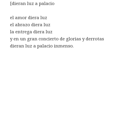
[dieran luz a palacio
el amor diera luz
el abrazo diera luz
la entrega diera luz
y en un gran concierto de glorias y derrotas
dieran luz a palacio inmenso.