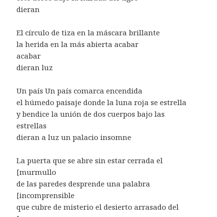
dieran
El círculo de tiza en la máscara brillante
la herida en la más abierta acabar
acabar
dieran luz
Un país Un país comarca encendida
el húmedo paisaje donde la luna roja se estrella
y bendice la unión de dos cuerpos bajo las
estrellas
dieran a luz un palacio insomne
La puerta que se abre sin estar cerrada el
[murmullo
de las paredes desprende una palabra
[incomprensible
que cubre de misterio el desierto arrasado del