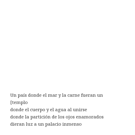
Un país donde el mar y la carne fueran un
[templo
donde el cuerpo y el agua al unirse
donde la partición de los ojos enamorados
dieran luz a un palacio inmenso