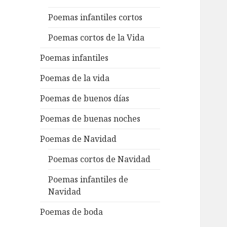
Poemas infantiles cortos
Poemas cortos de la Vida
Poemas infantiles
Poemas de la vida
Poemas de buenos días
Poemas de buenas noches
Poemas de Navidad
Poemas cortos de Navidad
Poemas infantiles de
Navidad
Poemas de boda