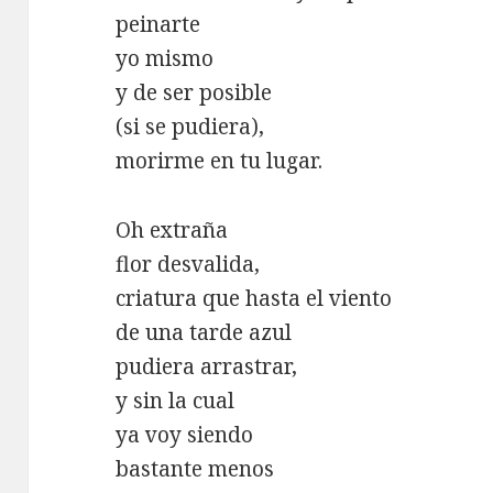
peinarte
yo mismo
y de ser posible
(si se pudiera),
morirme en tu lugar.
Oh extraña
flor desvalida,
criatura que hasta el viento
de una tarde azul
pudiera arrastrar,
y sin la cual
ya voy siendo
bastante menos