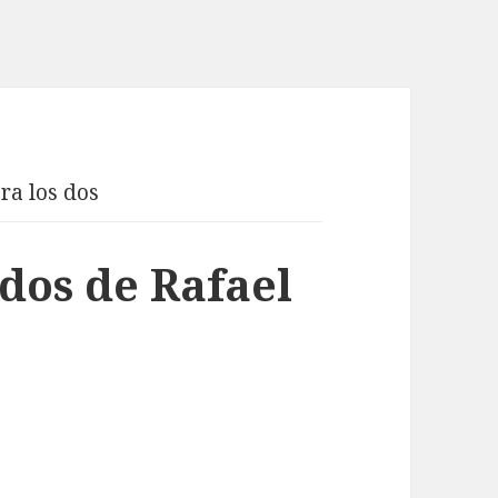
ra los dos
 dos de Rafael