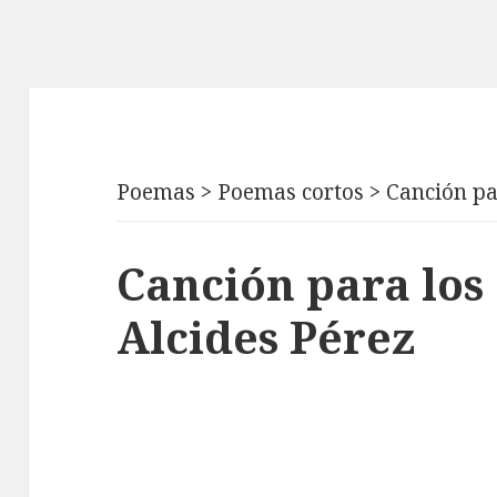
Poemas
>
Poemas cortos
>
Canción pa
Canción para los
Alcides Pérez