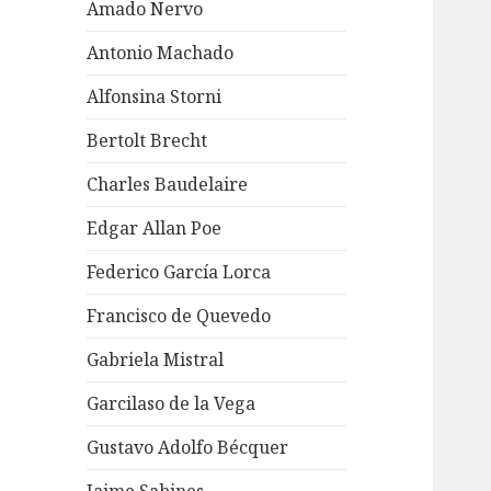
Amado Nervo
Antonio Machado
Alfonsina Storni
Bertolt Brecht
Charles Baudelaire
Edgar Allan Poe
Federico García Lorca
Francisco de Quevedo
Gabriela Mistral
Garcilaso de la Vega
Gustavo Adolfo Bécquer