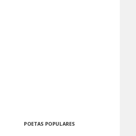
POETAS POPULARES