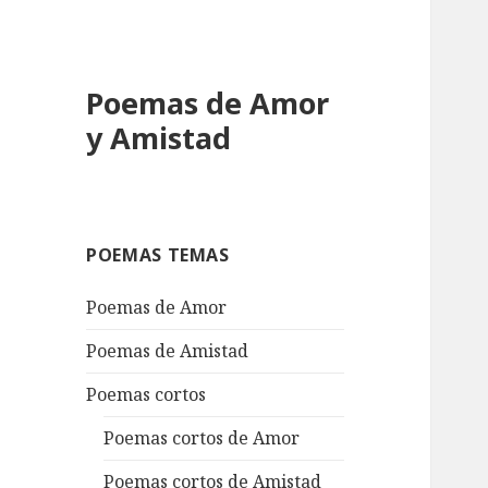
Poemas de Amor
y Amistad
POEMAS TEMAS
Poemas de Amor
Poemas de Amistad
Poemas cortos
Poemas cortos de Amor
Poemas cortos de Amistad