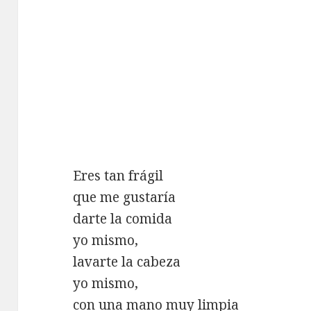
Eres tan frágil
que me gustaría
darte la comida
yo mismo,
lavarte la cabeza
yo mismo,
con una mano muy limpia