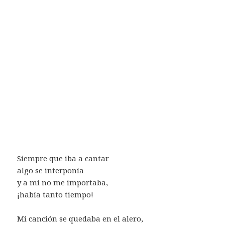
Siempre que iba a cantar
algo se interponía
y a mí no me importaba,
¡había tanto tiempo!
Mi canción se quedaba en el alero,