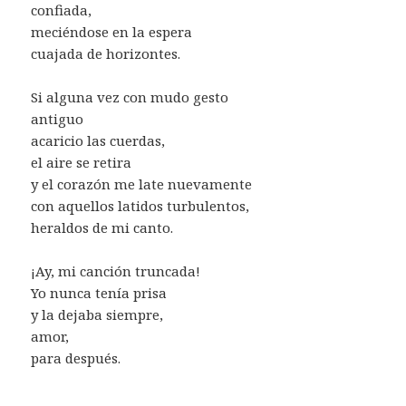
confiada,
meciéndose en la espera
cuajada de horizontes.
Si alguna vez con mudo gesto
antiguo
acaricio las cuerdas,
el aire se retira
y el corazón me late nuevamente
con aquellos latidos turbulentos,
heraldos de mi canto.
¡Ay, mi canción truncada!
Yo nunca tenía prisa
y la dejaba siempre,
amor,
para después.