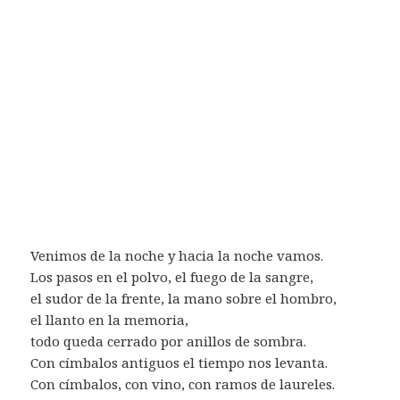
Venimos de la noche y hacia la noche vamos.
Los pasos en el polvo, el fuego de la sangre,
el sudor de la frente, la mano sobre el hombro,
el llanto en la memoria,
todo queda cerrado por anillos de sombra.
Con címbalos antiguos el tiempo nos levanta.
Con címbalos, con vino, con ramos de laureles.