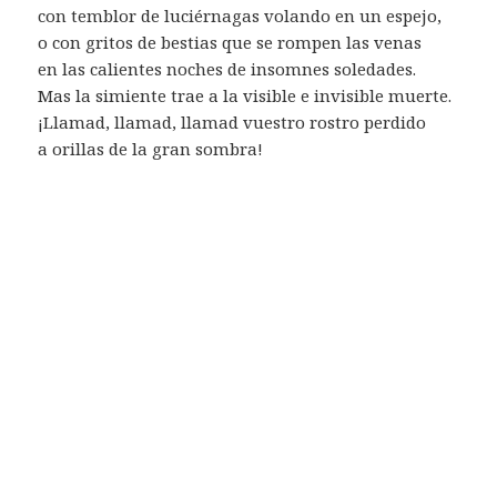
con temblor de luciérnagas volando en un espejo,
o con gritos de bestias que se rompen las venas
en las calientes noches de insomnes soledades.
Mas la simiente trae a la visible e invisible muerte.
¡Llamad, llamad, llamad vuestro rostro perdido
a orillas de la gran sombra!