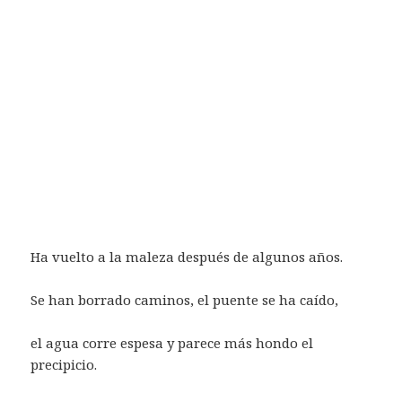
Ha vuelto a la maleza después de algunos años.
Se han borrado caminos, el puente se ha caído,
el agua corre espesa y parece más hondo el
precipicio.