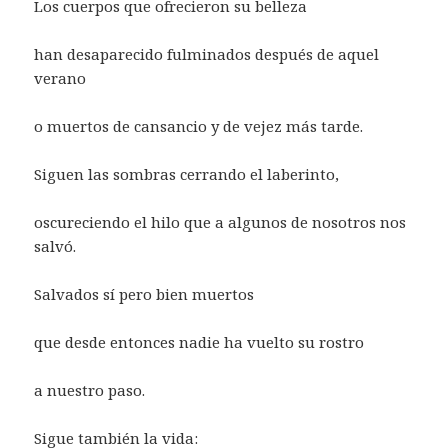
Los cuerpos que ofrecieron su belleza
han desaparecido fulminados después de aquel
verano
o muertos de cansancio y de vejez más tarde.
Siguen las sombras cerrando el laberinto,
oscureciendo el hilo que a algunos de nosotros nos
salvó.
Salvados sí pero bien muertos
que desde entonces nadie ha vuelto su rostro
a nuestro paso.
Sigue también la vida: