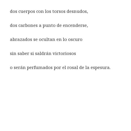
dos cuerpos con los torsos desnudos,
dos carbones a punto de encenderse,
abrazados se ocultan en lo oscuro
sin saber si saldrán victoriosos
o serán perfumados por el rosal de la espesura.