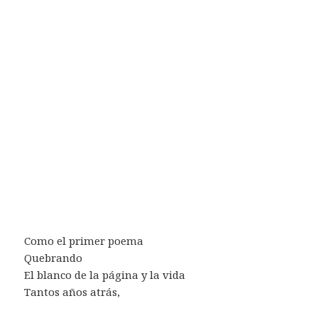
Como el primer poema
Quebrando
El blanco de la página y la vida
Tantos años atrás,