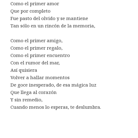
Como el primer amor
Que por completo
Fue pasto del olvido y se mantiene
Tan sólo en un rincón de la memoria,
Como el primer amigo,
Como el primer regalo,
Como el primer encuentro
Con el rumor del mar,
Así quisiera
Volver a hallar momentos
De goce inesperado, de esa mágica luz
Que llega al corazón
Y sin remedio,
Cuando menos lo esperas, te deslumbra.