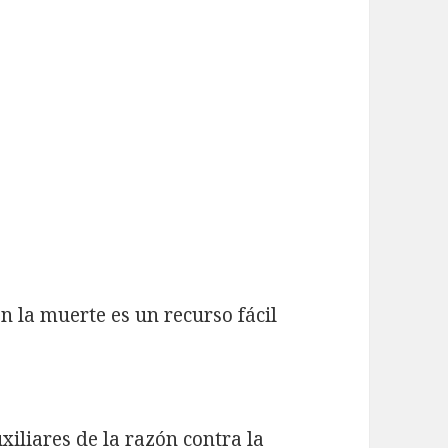
n la muerte es un recurso fácil
liares de la razón contra la