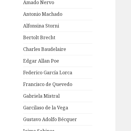
Amado Nervo
Antonio Machado
Alfonsina Storni
Bertolt Brecht
Charles Baudelaire
Edgar Allan Poe
Federico García Lorca
Francisco de Quevedo
Gabriela Mistral
Garcilaso de la Vega
Gustavo Adolfo Bécquer