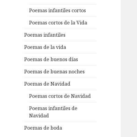
Poemas infantiles cortos
Poemas cortos de la Vida
Poemas infantiles
Poemas de la vida
Poemas de buenos días
Poemas de buenas noches
Poemas de Navidad
Poemas cortos de Navidad
Poemas infantiles de
Navidad
Poemas de boda