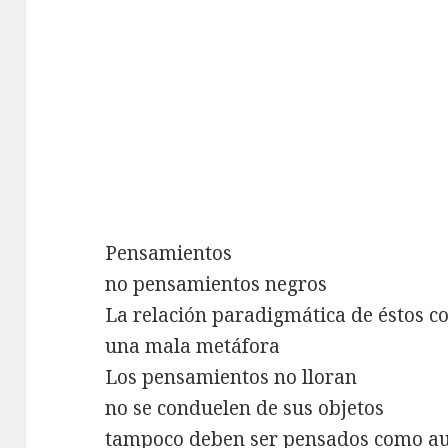
Pensamientos
no pensamientos negros
La relación paradigmática de éstos co
una mala metáfora
Los pensamientos no lloran
no se conduelen de sus objetos
tampoco deben ser pensados como auxi