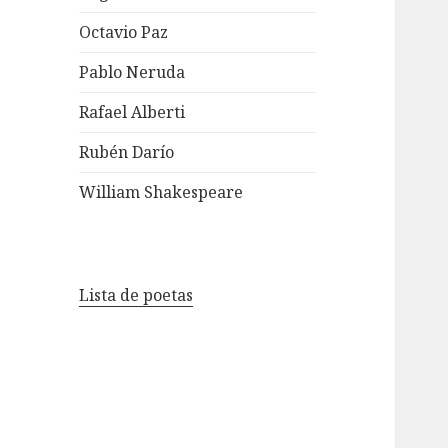
Octavio Paz
Pablo Neruda
Rafael Alberti
Rubén Darío
William Shakespeare
Lista de poetas