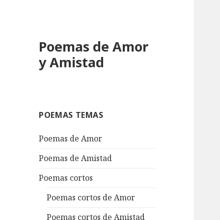
Poemas de Amor
y Amistad
POEMAS TEMAS
Poemas de Amor
Poemas de Amistad
Poemas cortos
Poemas cortos de Amor
Poemas cortos de Amistad