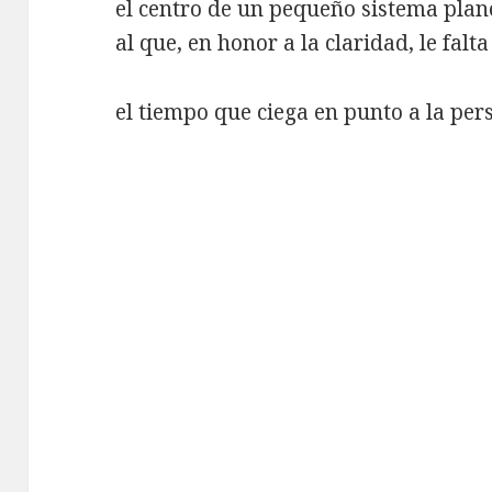
el centro de un pequeño sistema plan
al que, en honor a la claridad, le falt
el tiempo que ciega en punto a la per