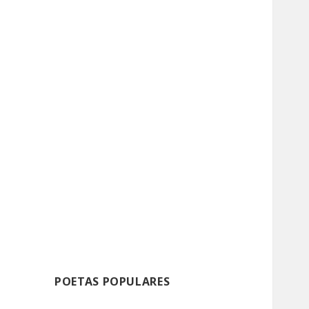
POETAS POPULARES