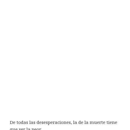
De todas las desesperaciones, la de la muerte tiene
que ser la peor