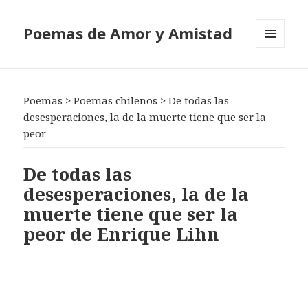
Poemas de Amor y Amistad
MENÚ
Y
WIDGETS
Poemas
>
Poemas chilenos
>
De todas las
desesperaciones, la de la muerte tiene que ser la
peor
De todas las
desesperaciones, la de la
muerte tiene que ser la
peor de Enrique Lihn