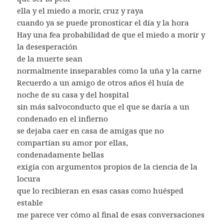
ella y el miedo a morir, cruz y raya
cuando ya se puede pronosticar el día y la hora
Hay una fea probabilidad de que el miedo a morir y
la desesperación
de la muerte sean
normalmente inseparables como la uña y la carne
Recuerdo a un amigo de otros años él huía de
noche de su casa y del hospital
sin más salvoconducto que el que se daría a un
condenado en el infierno
se dejaba caer en casa de amigas que no
compartían su amor por ellas,
condenadamente bellas
exigía con argumentos propios de la ciencia de la
locura
que lo recibieran en esas casas como huésped
estable
me parece ver cómo al final de esas conversaciones