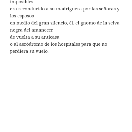
imposibles
era reconducido a su madriguera por las señoras y
los esposos
en medio del gran silencio, él, el gnomo de la selva
negra del amanecer
de vuelta a su anticasa
o al aeródromo de los hospitales para que no
perdiera su vuelo.