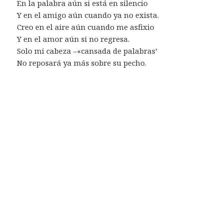
En la palabra aún si está en silencio
Y en el amigo aún cuando ya no exista.
Creo en el aire aún cuando me asfixio
Y en el amor aún si no regresa.
Solo mi cabeza –«cansada de palabras’
No reposará ya más sobre su pecho.