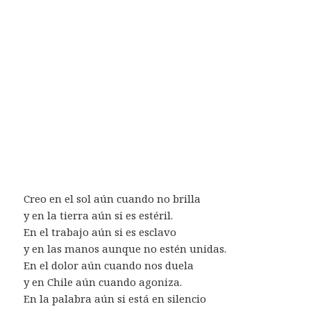
Creo en el sol aún cuando no brilla
y en la tierra aún si es estéril.
En el trabajo aún si es esclavo
y en las manos aunque no estén unidas.
En el dolor aún cuando nos duela
y en Chile aún cuando agoniza.
En la palabra aún si está en silencio