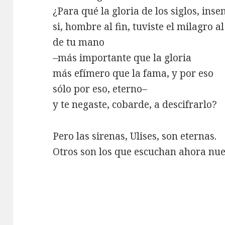
¿Para qué la gloria de los siglos, inse
si, hombre al fin, tuviste el milagro a
de tu mano
–más importante que la gloria
más efímero que la fama, y por eso
sólo por eso, eterno–
y te negaste, cobarde, a descifrarlo?
Pero las sirenas, Ulises, son eternas.
Otros son los que escuchan ahora nue