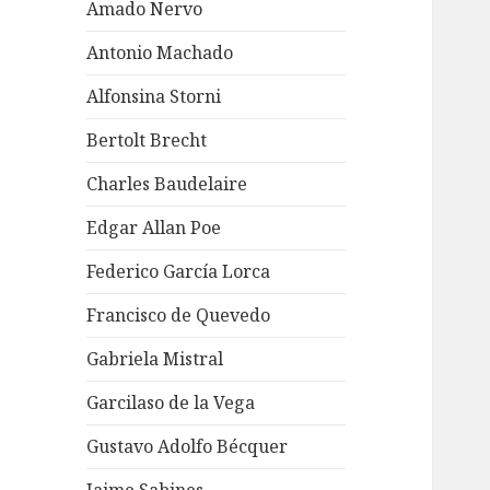
Amado Nervo
Antonio Machado
Alfonsina Storni
Bertolt Brecht
Charles Baudelaire
Edgar Allan Poe
Federico García Lorca
Francisco de Quevedo
Gabriela Mistral
Garcilaso de la Vega
Gustavo Adolfo Bécquer