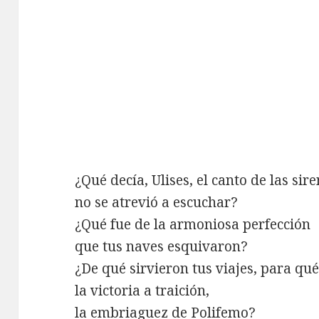
¿Qué decía, Ulises, el canto de las si
no se atrevió a escuchar?
¿Qué fue de la armoniosa perfección
que tus naves esquivaron?
¿De qué sirvieron tus viajes, para qu
la victoria a traición,
la embriaguez de Polifemo?