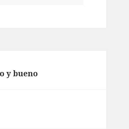
o y bueno