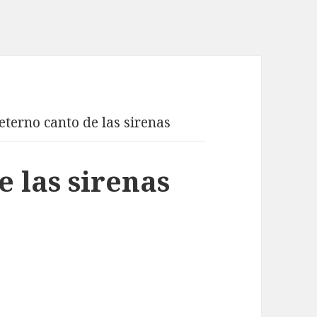
 eterno canto de las sirenas
e las sirenas