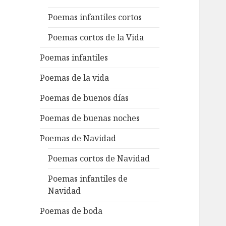
Poemas infantiles cortos
Poemas cortos de la Vida
Poemas infantiles
Poemas de la vida
Poemas de buenos días
Poemas de buenas noches
Poemas de Navidad
Poemas cortos de Navidad
Poemas infantiles de
Navidad
Poemas de boda