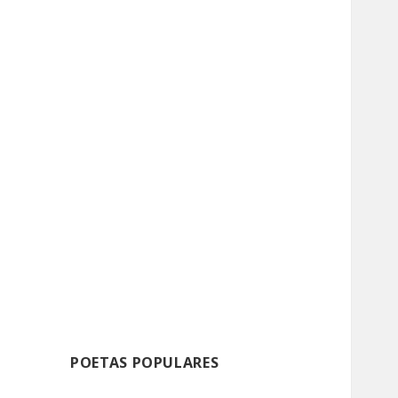
POETAS POPULARES