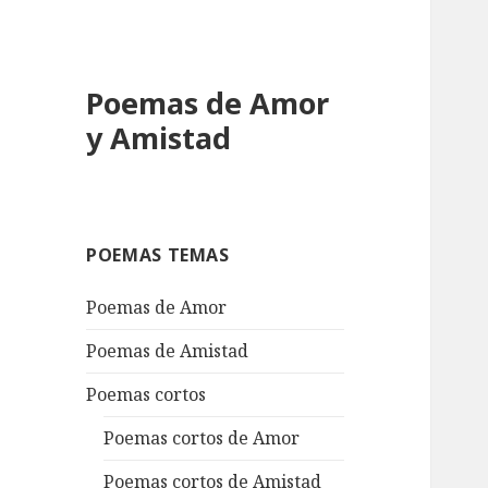
Poemas de Amor
y Amistad
POEMAS TEMAS
Poemas de Amor
Poemas de Amistad
Poemas cortos
Poemas cortos de Amor
Poemas cortos de Amistad