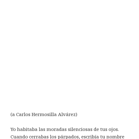
(a Carlos Hermosilla Alvárez)
Yo habitaba las moradas silenciosas de tus ojos.
Cuando cerrabas los párpados, escribía tu nombre