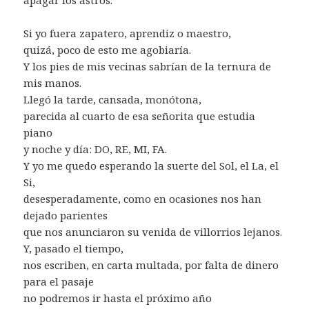
Si yo fuera zapatero, aprendiz o maestro,
quizá, poco de esto me agobiaría.
Y los pies de mis vecinas sabrían de la ternura de
mis manos.
Llegó la tarde, cansada, monótona,
parecida al cuarto de esa señorita que estudia
piano
y noche y día: DO, RE, MI, FA.
Y yo me quedo esperando la suerte del Sol, el La, el
Si,
desesperadamente, como en ocasiones nos han
dejado parientes
que nos anunciaron su venida de villorrios lejanos.
Y, pasado el tiempo,
nos escriben, en carta multada, por falta de dinero
para el pasaje
no podremos ir hasta el próximo año