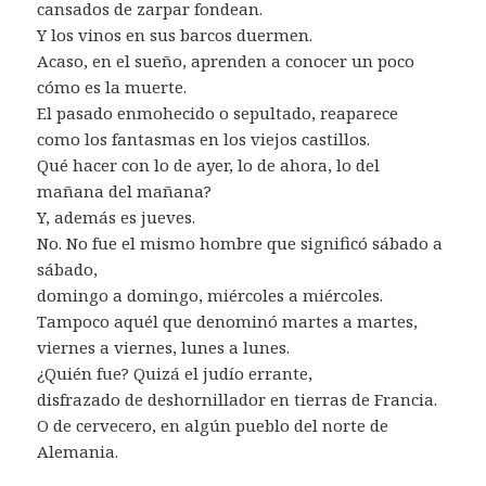
cansados de zarpar fondean.
Y los vinos en sus barcos duermen.
Acaso, en el sueño, aprenden a conocer un poco
cómo es la muerte.
El pasado enmohecido o sepultado, reaparece
como los fantasmas en los viejos castillos.
Qué hacer con lo de ayer, lo de ahora, lo del
mañana del mañana?
Y, además es jueves.
No. No fue el mismo hombre que significó sábado a
sábado,
domingo a domingo, miércoles a miércoles.
Tampoco aquél que denominó martes a martes,
viernes a viernes, lunes a lunes.
¿Quién fue? Quizá el judío errante,
disfrazado de deshornillador en tierras de Francia.
O de cervecero, en algún pueblo del norte de
Alemania.