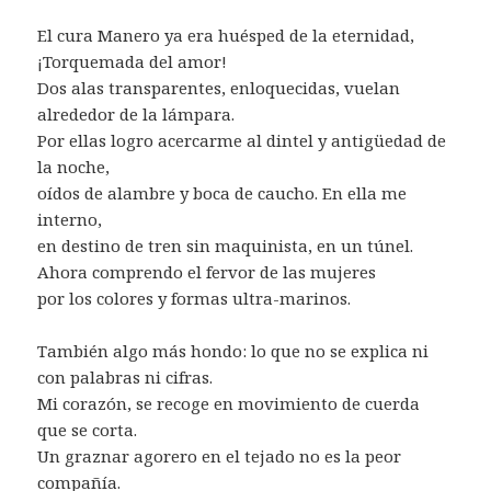
El cura Manero ya era huésped de la eternidad,
¡Torquemada del amor!
Dos alas transparentes, enloquecidas, vuelan
alrededor de la lámpara.
Por ellas logro acercarme al dintel y antigüedad de
la noche,
oídos de alambre y boca de caucho. En ella me
interno,
en destino de tren sin maquinista, en un túnel.
Ahora comprendo el fervor de las mujeres
por los colores y formas ultra-marinos.
También algo más hondo: lo que no se explica ni
con palabras ni cifras.
Mi corazón, se recoge en movimiento de cuerda
que se corta.
Un graznar agorero en el tejado no es la peor
compañía.