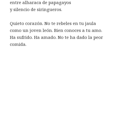
entre alharaca de papagayos
y silencio de siringueros.
Quieto corazón. No te rebeles en tu jaula
como un joven león. Bien conoces a tu amo.
Ha sufrido. Ha amado. No te ha dado la peor
comida.