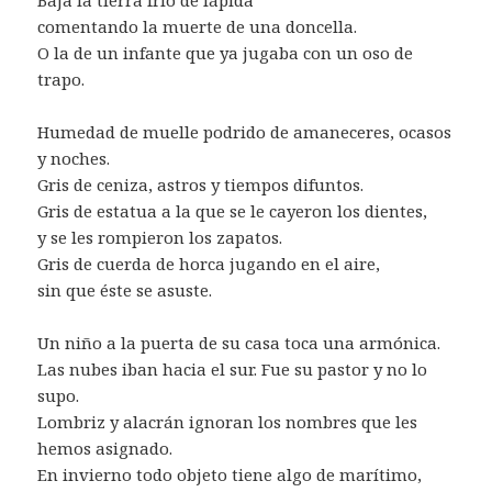
comentando la muerte de una doncella.
O la de un infante que ya jugaba con un oso de
trapo.
Humedad de muelle podrido de amaneceres, ocasos
y noches.
Gris de ceniza, astros y tiempos difuntos.
Gris de estatua a la que se le cayeron los dientes,
y se les rompieron los zapatos.
Gris de cuerda de horca jugando en el aire,
sin que éste se asuste.
Un niño a la puerta de su casa toca una armónica.
Las nubes iban hacia el sur. Fue su pastor y no lo
supo.
Lombriz y alacrán ignoran los nombres que les
hemos asignado.
En invierno todo objeto tiene algo de marítimo,