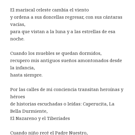
El mariscal celeste cambia el viento
y ordena a sus doncellas regresar, con sus cántaras
vacías,
para que vistan a la luna y a las estrellas de esa
noche.
Cuando los muebles se quedan dormidos,
recupero mis antiguos sueños amontonados desde
la infancia,
hasta siempre.
Por las calles de mi conciencia transitan heroínas y
héroes
de historias escuchadas o leídas: Caperucita, La
Bella Durmiente,
El Nazareno y el Tiberíades
Cuando niño recé el Padre Nuestro,