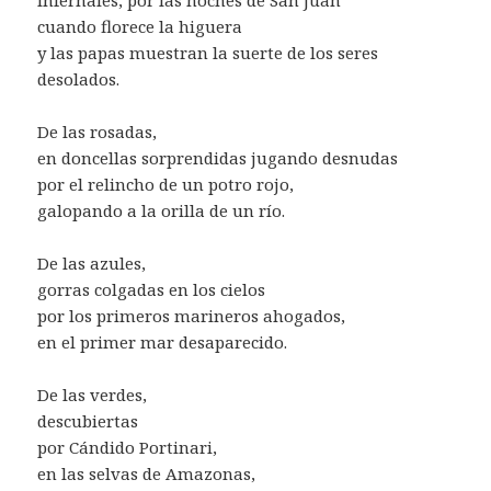
cuando florece la higuera
y las papas muestran la suerte de los seres
desolados.
De las rosadas,
en doncellas sorprendidas jugando desnudas
por el relincho de un potro rojo,
galopando a la orilla de un río.
De las azules,
gorras colgadas en los cielos
por los primeros marineros ahogados,
en el primer mar desaparecido.
De las verdes,
descubiertas
por Cándido Portinari,
en las selvas de Amazonas,