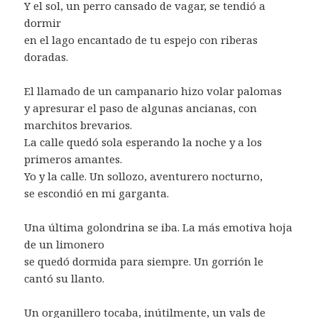
Y el sol, un perro cansado de vagar, se tendió a
dormir
en el lago encantado de tu espejo con riberas
doradas.
El llamado de un campanario hizo volar palomas
y apresurar el paso de algunas ancianas, con
marchitos brevarios.
La calle quedó sola esperando la noche y a los
primeros amantes.
Yo y la calle. Un sollozo, aventurero nocturno,
se escondió en mi garganta.
Una última golondrina se iba. La más emotiva hoja
de un limonero
se quedó dormida para siempre. Un gorrión le
cantó su llanto.
Un organillero tocaba, inútilmente, un vals de