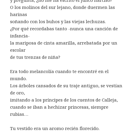
O los molinos del sur lejano, donde duermen las
harinas
soñando con los buhos y las viejas lechuzas.
¿Por qué recordabas tanto -nunca una canción de
infancia-
la mariposa de cinta amarilla, arrebatada por un
escolar
de tus trenzas de niña?
Era todo melancolía cuando te encontré en el
mundo.
Los árboles cansados de su traje antiguo, se vestían
de oro,
imitando a los príncipes de los cuentos de Calleja,
cuando se iban a hechizar princesas, siempre
rubias…
Tu vestido era un aromo recién florecido.