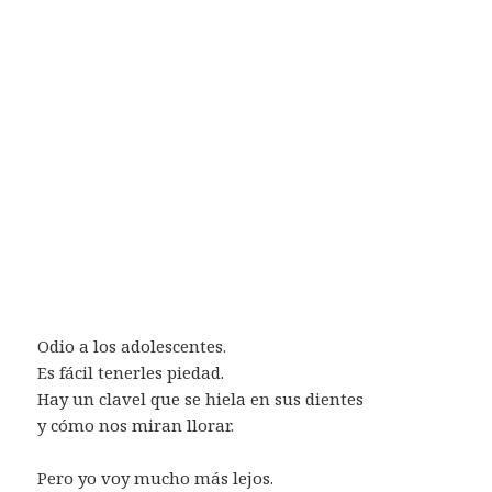
Odio a los adolescentes.
Es fácil tenerles piedad.
Hay un clavel que se hiela en sus dientes
y cómo nos miran llorar.
Pero yo voy mucho más lejos.