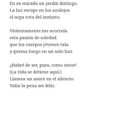
En su mirada un jardín distingo.
La luz escupe en los azulejos
el arpa rota del instinto.
Violentamente me acorrala
esta pasión de soledad
que los cuerpos jóvenes tala
y quema luego en un solo haz.
¿Habré de ser, pues, como estos?
(La vida se detiene aquí.)
Llamea un sauce en el silencio.
Valía la pena ser feliz.