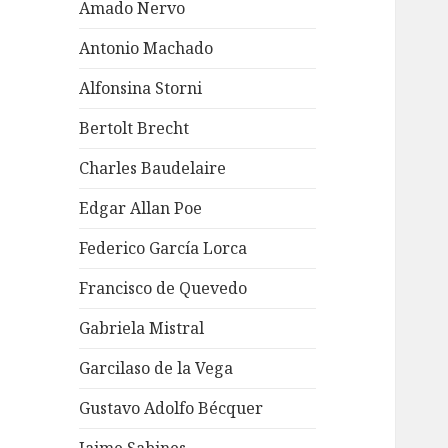
Amado Nervo
Antonio Machado
Alfonsina Storni
Bertolt Brecht
Charles Baudelaire
Edgar Allan Poe
Federico García Lorca
Francisco de Quevedo
Gabriela Mistral
Garcilaso de la Vega
Gustavo Adolfo Bécquer