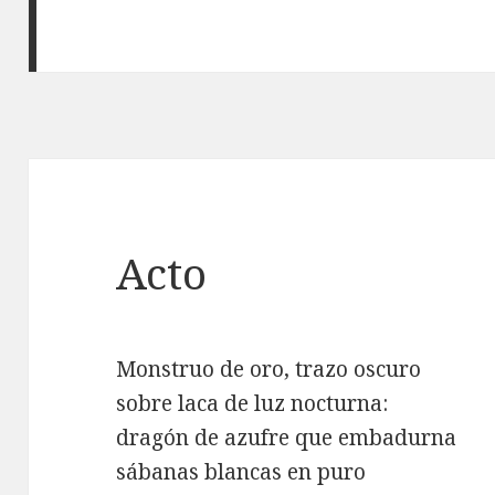
Acto
Monstruo de oro, trazo oscuro
sobre laca de luz nocturna:
dragón de azufre que embadurna
sábanas blancas en puro