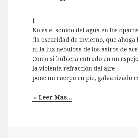
I
No es el sonido del agua en los opacos
(la oscuridad de invierno, que ahoga 
ni la luz nebulosa de los astros de ace
Como si hubiera entrado en un espejo
la violenta refracción del aire
pone mi cuerpo en pie, galvanizado e
» Leer Mas…