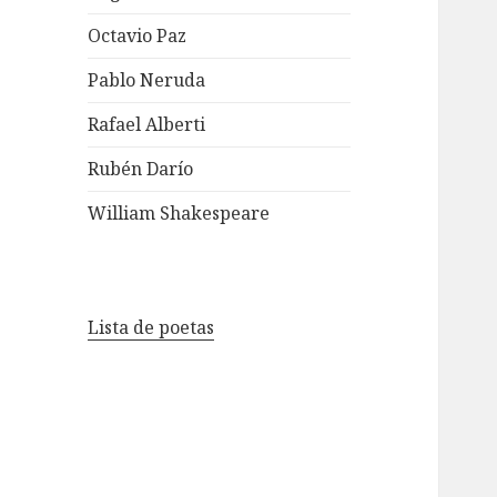
Octavio Paz
Pablo Neruda
Rafael Alberti
Rubén Darío
William Shakespeare
Lista de poetas