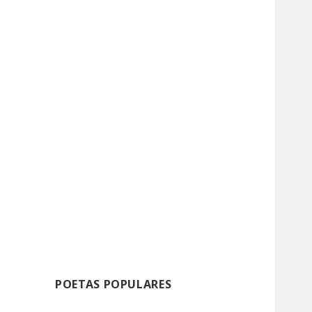
POETAS POPULARES