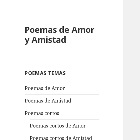
Poemas de Amor
y Amistad
POEMAS TEMAS
Poemas de Amor
Poemas de Amistad
Poemas cortos
Poemas cortos de Amor
Poemas cortos de Amistad