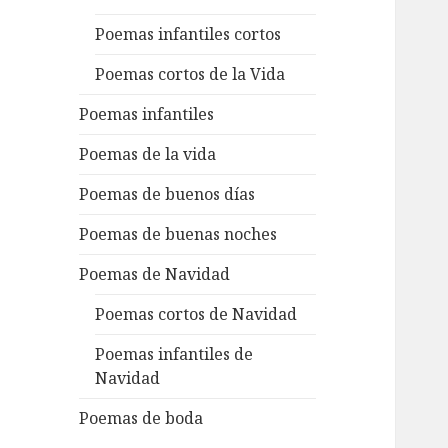
Poemas infantiles cortos
Poemas cortos de la Vida
Poemas infantiles
Poemas de la vida
Poemas de buenos días
Poemas de buenas noches
Poemas de Navidad
Poemas cortos de Navidad
Poemas infantiles de
Navidad
Poemas de boda