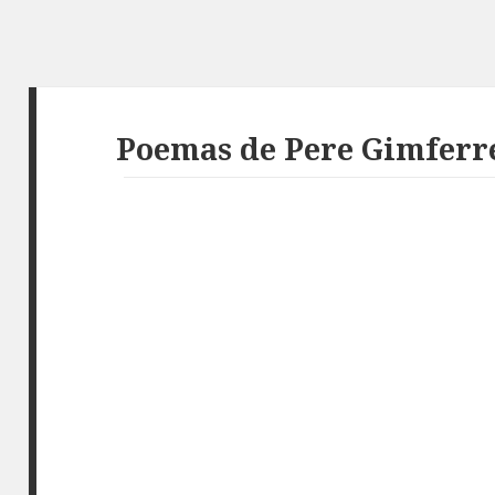
Poemas de Pere Gimferr