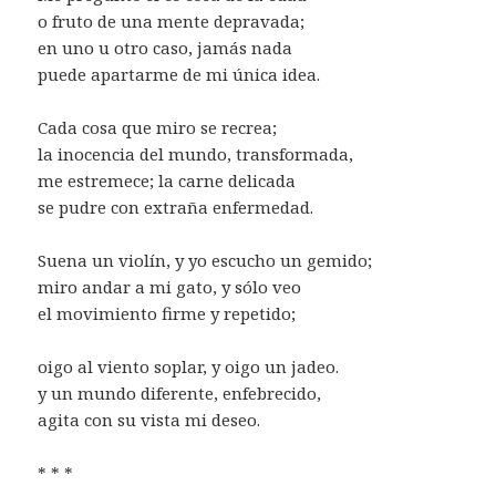
o fruto de una mente depravada;
en uno u otro caso, jamás nada
puede apartarme de mi única idea.
Cada cosa que miro se recrea;
la inocencia del mundo, transformada,
me estremece; la carne delicada
se pudre con extraña enfermedad.
Suena un violín, y yo escucho un gemido;
miro andar a mi gato, y sólo veo
el movimiento firme y repetido;
oigo al viento soplar, y oigo un jadeo.
y un mundo diferente, enfebrecido,
agita con su vista mi deseo.
* * *