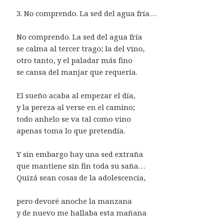
3. No comprendo. La sed del agua fría…
No comprendo. La sed del agua fría
se calma al tercer trago; la del vino,
otro tanto, y el paladar más fino
se cansa del manjar que requería.
El sueño acaba al empezar el día,
y la pereza al verse en el camino;
todo anhelo se va tal como vino
apenas toma lo que pretendía.
Y sin embargo hay una sed extraña
que mantiene sin fin toda su saña…
Quizá sean cosas de la adolescencia,
pero devoré anoche la manzana
y de nuevo me hallaba esta mañana