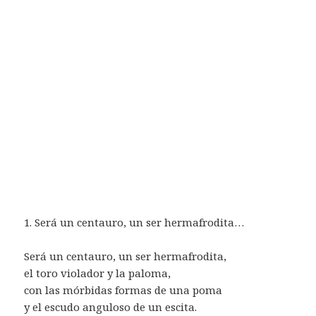
1. Será un centauro, un ser hermafrodita…
Será un centauro, un ser hermafrodita,
el toro violador y la paloma,
con las mórbidas formas de una poma
y el escudo anguloso de un escita.