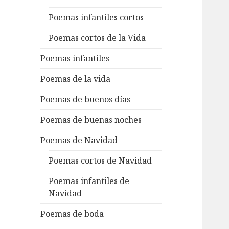
Poemas infantiles cortos
Poemas cortos de la Vida
Poemas infantiles
Poemas de la vida
Poemas de buenos días
Poemas de buenas noches
Poemas de Navidad
Poemas cortos de Navidad
Poemas infantiles de
Navidad
Poemas de boda