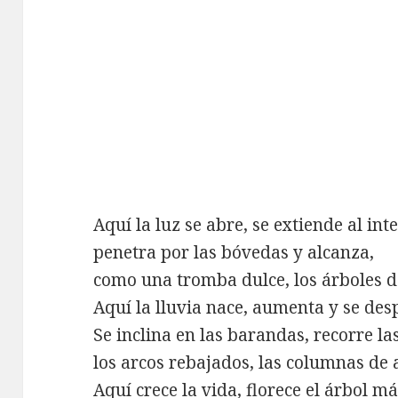
Aquí la luz se abre, se extiende al inte
penetra por las bóvedas y alcanza,
como una tromba dulce, los árboles de
Aquí la lluvia nace, aumenta y se des
Se inclina en las barandas, recorre la
los arcos rebajados, las columnas de a
Aquí crece la vida, florece el árbol má