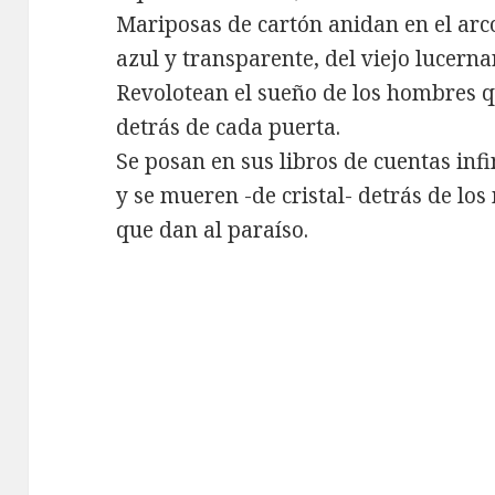
Mariposas de cartón anidan en el arc
azul y transparente, del viejo lucerna
Revolotean el sueño de los hombres 
detrás de cada puerta.
Se posan en sus libros de cuentas infi
y se mueren -de cristal- detrás de lo
que dan al paraíso.