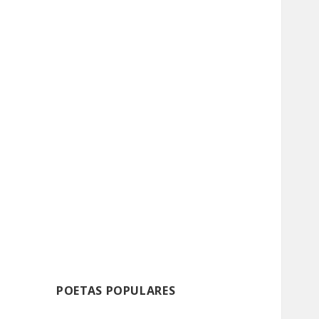
POETAS POPULARES