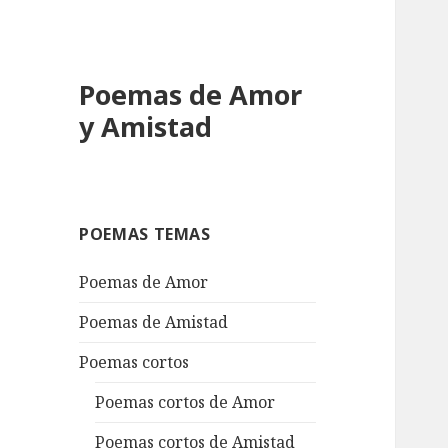
Poemas de Amor
y Amistad
POEMAS TEMAS
Poemas de Amor
Poemas de Amistad
Poemas cortos
Poemas cortos de Amor
Poemas cortos de Amistad