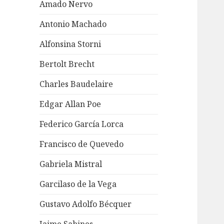
Amado Nervo
Antonio Machado
Alfonsina Storni
Bertolt Brecht
Charles Baudelaire
Edgar Allan Poe
Federico García Lorca
Francisco de Quevedo
Gabriela Mistral
Garcilaso de la Vega
Gustavo Adolfo Bécquer