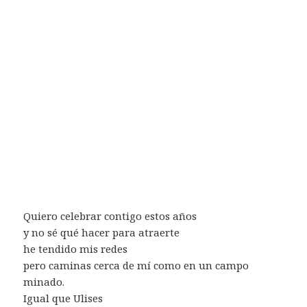
Quiero celebrar contigo estos años
y no sé qué hacer para atraerte
he tendido mis redes
pero caminas cerca de mí como en un campo
minado.
Igual que Ulises