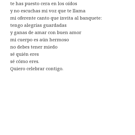
te has puesto cera en los oídos
y no escuchas mi voz que te llama
mi oferente canto que invita al banquete:
tengo alegrías guardadas
y ganas de amar con buen amor
mi cuerpo es aún hermoso
no debes tener miedo
sé quién eres
sé cómo eres.
Quiero celebrar contigo.