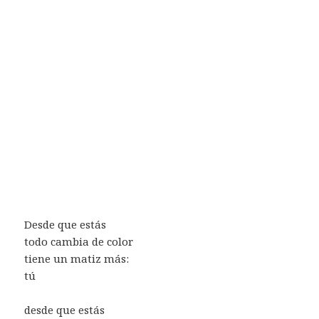
Desde que estás
todo cambia de color
tiene un matiz más:
tú
desde que estás