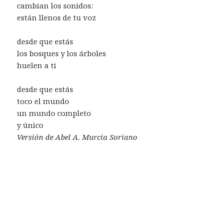
cambian los sonidos:
están llenos de tu voz
desde que estás
los bosques y los árboles
huelen a ti
desde que estás
toco el mundo
un mundo completo
y único
Versión de Abel A. Murcia Soriano