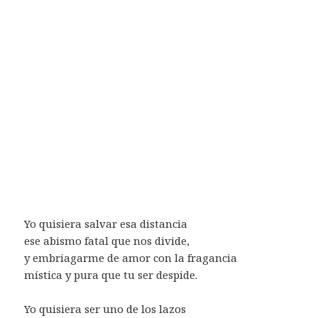
Yo quisiera salvar esa distancia
ese abismo fatal que nos divide,
y embriagarme de amor con la fragancia
mística y pura que tu ser despide.
Yo quisiera ser uno de los lazos