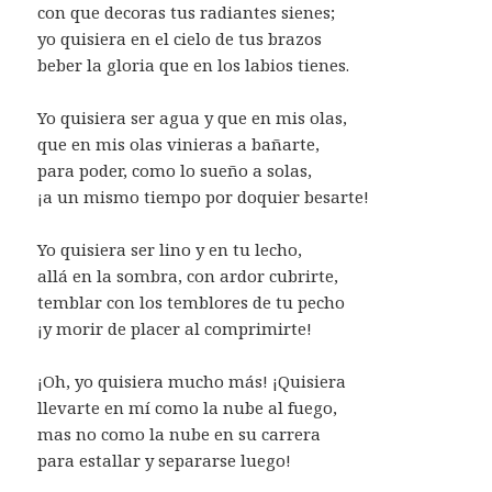
con que decoras tus radiantes sienes;
yo quisiera en el cielo de tus brazos
beber la gloria que en los labios tienes.
Yo quisiera ser agua y que en mis olas,
que en mis olas vinieras a bañarte,
para poder, como lo sueño a solas,
¡a un mismo tiempo por doquier besarte!
Yo quisiera ser lino y en tu lecho,
allá en la sombra, con ardor cubrirte,
temblar con los temblores de tu pecho
¡y morir de placer al comprimirte!
¡Oh, yo quisiera mucho más! ¡Quisiera
llevarte en mí como la nube al fuego,
mas no como la nube en su carrera
para estallar y separarse luego!