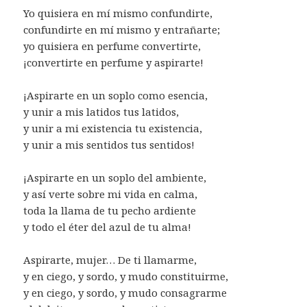
Yo quisiera en mí mismo confundirte,
confundirte en mí mismo y entrañarte;
yo quisiera en perfume convertirte,
¡convertirte en perfume y aspirarte!
¡Aspirarte en un soplo como esencia,
y unir a mis latidos tus latidos,
y unir a mi existencia tu existencia,
y unir a mis sentidos tus sentidos!
¡Aspirarte en un soplo del ambiente,
y así verte sobre mi vida en calma,
toda la llama de tu pecho ardiente
y todo el éter del azul de tu alma!
Aspirarte, mujer… De ti llamarme,
y en ciego, y sordo, y mudo constituirme,
y en ciego, y sordo, y mudo consagrarme